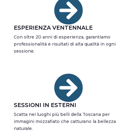

ESPERIENZA VENTENNALE
Con oltre 20 anni di esperienza, garantiamo
professionalità e risultati di alta qualità in ogni
sessione.

SESSIONI IN ESTERNI
Scatta nei luoghi più belli della Toscana per
immagini mozzafiato che catturano la bellezza
naturale.