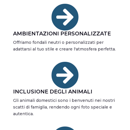

AMBIENTAZIONI PERSONALIZZATE
Offriamo fondali neutri o personalizzati per
adattarsi al tuo stile e creare l'atmosfera perfetta.

INCLUSIONE DEGLI ANIMALI
Gli animali domestici sono i benvenuti nei nostri
scatti di famiglia, rendendo ogni foto speciale e
autentica.