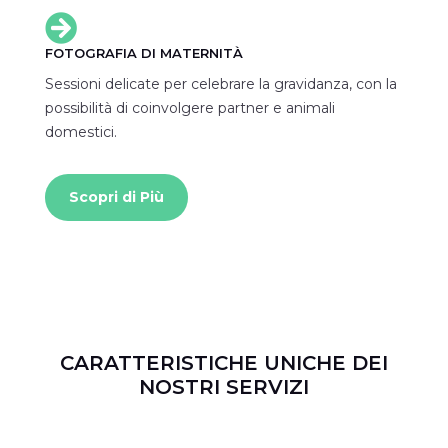

FOTOGRAFIA DI MATERNITÀ
Sessioni delicate per celebrare la gravidanza, con la
possibilità di coinvolgere partner e animali
domestici.
Scopri di Più
CARATTERISTICHE UNICHE DEI
NOSTRI SERVIZI