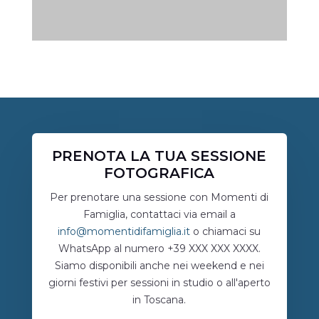
PRENOTA LA TUA SESSIONE
FOTOGRAFICA
Per prenotare una sessione con Momenti di
Famiglia, contattaci via email a
info@momentidifamiglia.it
o chiamaci su
WhatsApp al numero +39 XXX XXX XXXX.
Siamo disponibili anche nei weekend e nei
giorni festivi per sessioni in studio o all'aperto
in Toscana.