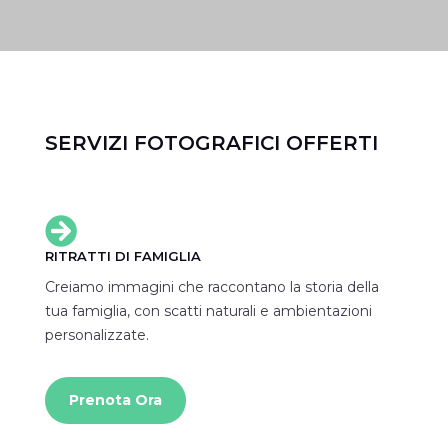
SERVIZI FOTOGRAFICI OFFERTI

RITRATTI DI FAMIGLIA
Creiamo immagini che raccontano la storia della
tua famiglia, con scatti naturali e ambientazioni
personalizzate.
Prenota Ora