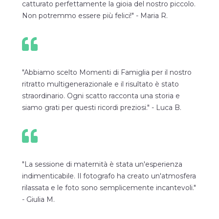
catturato perfettamente la gioia del nostro piccolo.
Non potremmo essere più felici!" - Maria R.

"Abbiamo scelto Momenti di Famiglia per il nostro
ritratto multigenerazionale e il risultato è stato
straordinario. Ogni scatto racconta una storia e
siamo grati per questi ricordi preziosi." - Luca B.

"La sessione di maternità è stata un'esperienza
indimenticabile. Il fotografo ha creato un'atmosfera
rilassata e le foto sono semplicemente incantevoli."
- Giulia M.