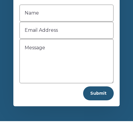
Submit