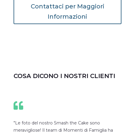
Contattaci per Maggiori
Informazioni
COSA DICONO I NOSTRI CLIENTI

"Le foto del nostro Smash the Cake sono
meravigliose! Il team di Momenti di Famiglia ha