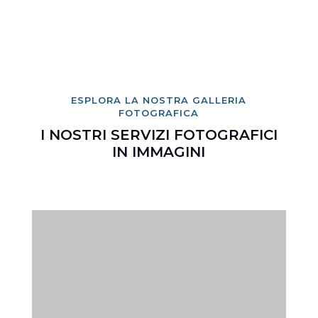
ESPLORA LA NOSTRA GALLERIA
FOTOGRAFICA
I NOSTRI SERVIZI FOTOGRAFICI
IN IMMAGINI