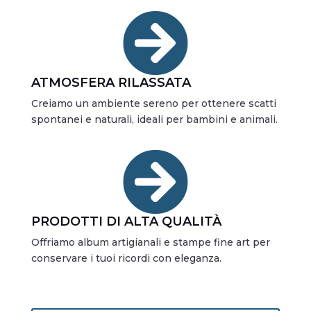

ATMOSFERA RILASSATA
Creiamo un ambiente sereno per ottenere scatti
spontanei e naturali, ideali per bambini e animali.

PRODOTTI DI ALTA QUALITÀ
Offriamo album artigianali e stampe fine art per
conservare i tuoi ricordi con eleganza.